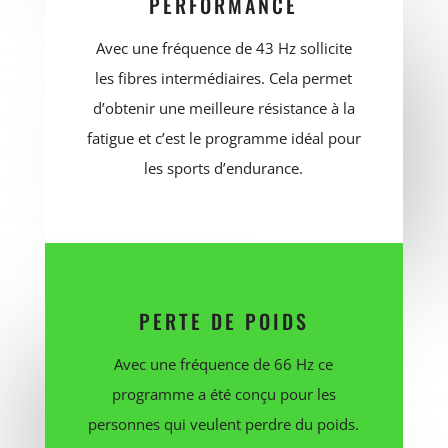
PERFORMANCE
Avec une fréquence de 43 Hz sollicite
les fibres intermédiaires. Cela permet
d’obtenir une meilleure résistance à la
fatigue et c’est le programme idéal pour
les sports d’endurance.
PERTE DE POIDS
Avec une fréquence de 66 Hz ce
programme a été conçu pour les
personnes qui veulent perdre du poids.