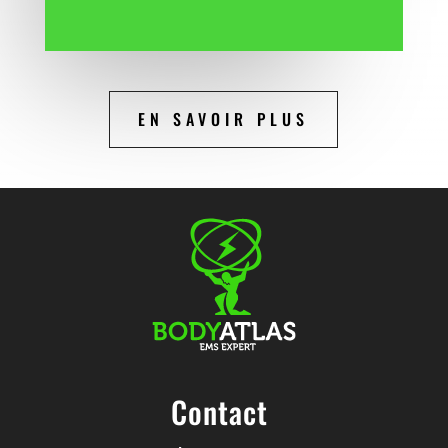
EN SAVOIR PLUS
Contact