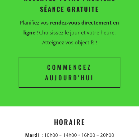
SÉANCE GRATUITE
Planifiez vos
rendez-vous directement en
ligne
! Choisissez le jour et votre heure.
Atteignez vos objectifs !
COMMENCEZ
AUJOURD'HUI
HORAIRE
Mardi
: 10h00 – 14h00 • 16h00 – 20h00