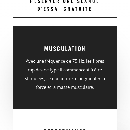
RÉSERVER UNE SÉANCE
D'ESSAI GRATUITE
MUSCULATION
Avec une fréquence de 75 Hz, les fibres
rapides de type II commencent à être
stimulées, ce qui permet d’augmenter la
force et la masse musculaire.