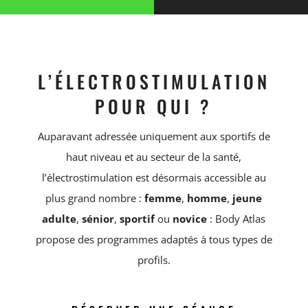
L’ÉLECTROSTIMULATION
POUR QUI ?
Auparavant adressée uniquement aux sportifs de
haut niveau et au secteur de la santé,
l’électrostimulation est désormais accessible au
plus grand nombre :
femme
,
homme
,
jeune
adulte
,
sénior
,
sportif
ou
novice
: Body Atlas
propose des programmes adaptés à tous types de
profils.