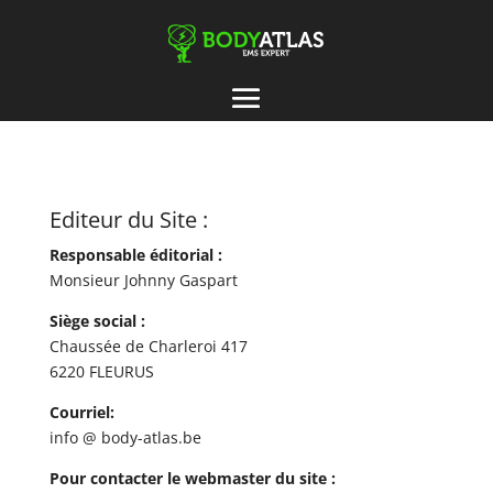
Editeur du Site :
Responsable éditorial :
Monsieur Johnny Gaspart
Siège social :
Chaussée de Charleroi 417
6220 FLEURUS
Courriel:
info @ body-atlas.be
Pour contacter le webmaster du site :